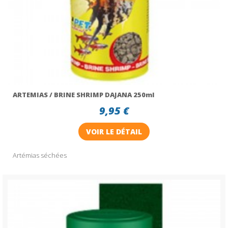
ARTEMIAS / BRINE SHRIMP DAJANA 250ml
9,95 €
VOIR LE DÉTAIL
Artémias séchées