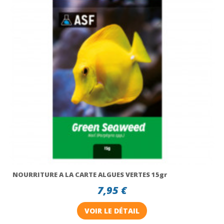
NOURRITURE A LA CARTE ALGUES VERTES 15gr
7,95 €
VOIR LE DÉTAIL