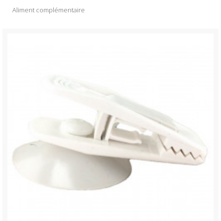
Aliment complémentaire