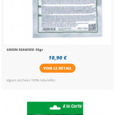
GREEN SEAWEED 30gr
10,90 €
VOIR LE DÉTAIL
algues séchées 100% naturelles