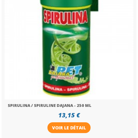
SPIRULINA / SPIRULINE DAJANA - 250 ML
13,15 €
VOIR LE DÉTAIL