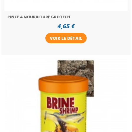
PINCE A NOURRITURE GROTECH
4,65 €
VOIR LE DÉTAIL