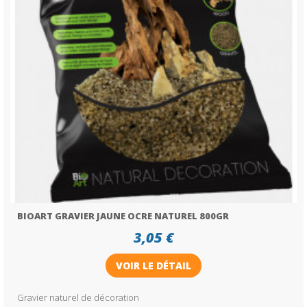
BIOART GRAVIER JAUNE OCRE NATUREL 800GR
3,05 €
VOIR LE DÉTAIL
Gravier naturel de décoration