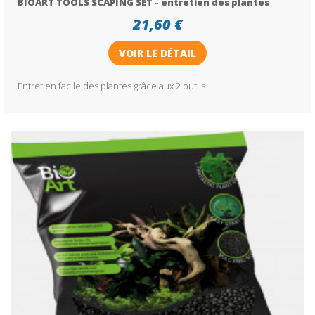
BIOART TOOLS SCAPING SET - entretien des plantes
21,60 €
VOIR LE DÉTAIL
Entretien facile des plantes grâce aux 2 outils