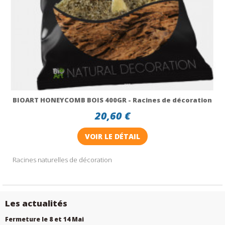
BIOART HONEYCOMB BOIS 400GR - Racines de décoration
20,60 €
VOIR LE DÉTAIL
Racines naturelles de décoration
Les actualités
Fermeture le 8 et 14 Mai