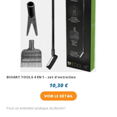
BIOART TOOLS 4 EN 1 - set d'entretien
10,30 €
VOIR LE DÉTAIL
Pour un entretien pratique du BioArt !