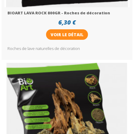
BIOART LAVA ROCK 800GR - Roches de décoration
6,30 €
VOIR LE DÉTAIL
Roches de lave naturelles de décoration