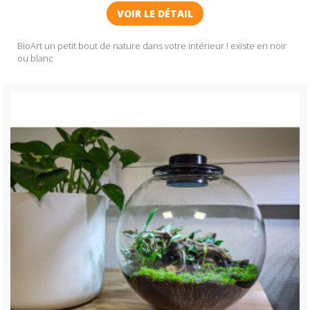
VOIR LE DÉTAIL
BioArt un petit bout de nature dans votre intérieur ! existe en noir
ou blanc