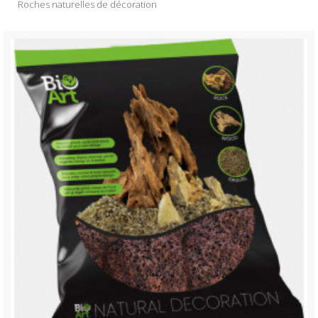
Roches naturelles de décoration