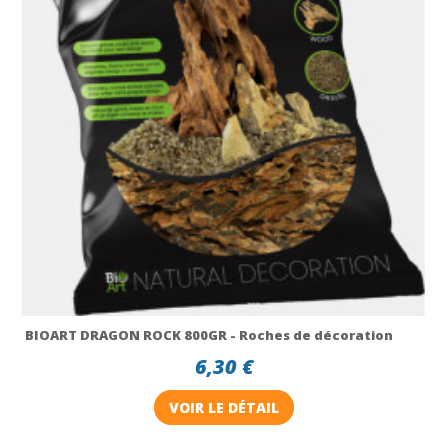
BIOART DRAGON ROCK 800GR - Roches de décoration
6,30 €
VOIR LE DÉTAIL