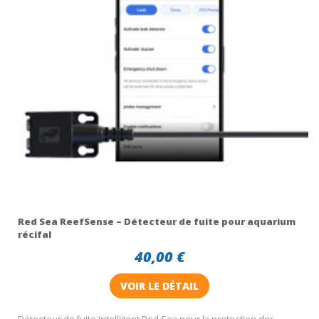
Red Sea ReefSense – Détecteur de fuite pour aquarium
récifal
40,00 €
VOIR LE DÉTAIL