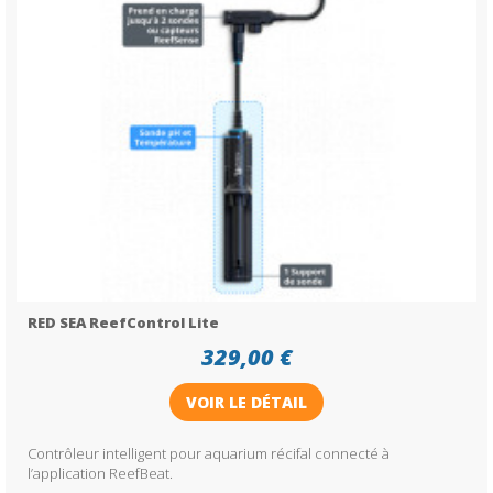
RED SEA ReefControl Lite
329,00 €
VOIR LE DÉTAIL
Contrôleur intelligent pour aquarium récifal connecté à
l’application ReefBeat.