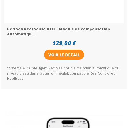
Red Sea ReefSense ATO – Module de compensation
automatiqu...
129,00 €
VOIR LE DÉTAIL
Système ATO intelligent Red Sea pour le maintien automatique du
niveau d’eau dans l’aquarium récifal, compatible ReefControl et
ReefBeat.