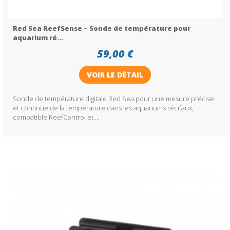
Red Sea ReefSense – Sonde de température pour
aquarium ré...
59,00 €
VOIR LE DÉTAIL
Sonde de température digitale Red Sea pour une mesure précise
et continue de la température dans les aquariums récifaux,
compatible ReefControl et ...