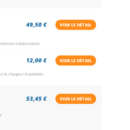
49,50 €
VOIR LE DÉTAIL
partiments indépendants
12,00 €
VOIR LE DÉTAIL
ur le chargeur DuplaMatic
53,45 €
VOIR LE DÉTAIL
s