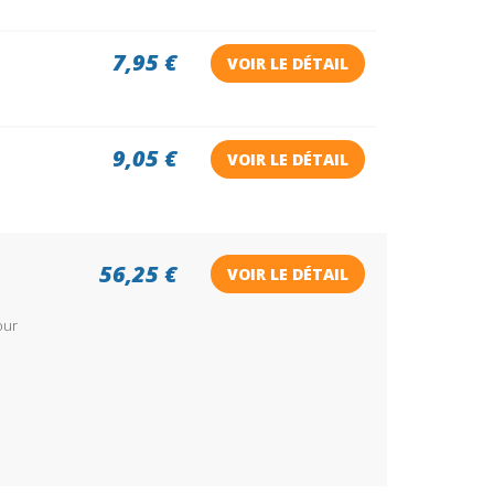
7,95 €
VOIR LE DÉTAIL
9,05 €
VOIR LE DÉTAIL
56,25 €
VOIR LE DÉTAIL
our