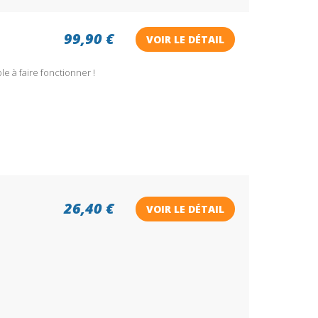
99,90 €
VOIR LE DÉTAIL
e à faire fonctionner !
26,40 €
VOIR LE DÉTAIL