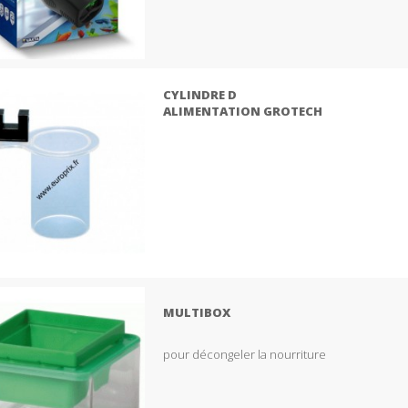
CYLINDRE D
ALIMENTATION GROTECH
MULTIBOX
pour décongeler la nourriture