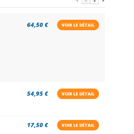
1
2
64,50 €
VOIR LE DÉTAIL
54,95 €
VOIR LE DÉTAIL
17,50 €
VOIR LE DÉTAIL