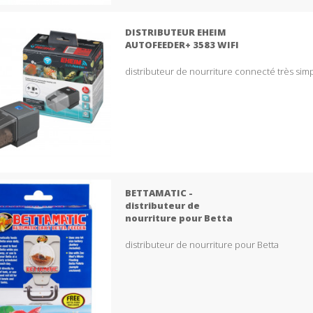
DISTRIBUTEUR EHEIM
AUTOFEEDER+ 3583 WIFI
distributeur de nourriture connecté très simpl
BETTAMATIC -
distributeur de
nourriture pour Betta
distributeur de nourriture pour Betta