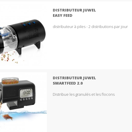
DISTRIBUTEUR JUWEL
EASY FEED
distributeur à piles - 2 distributions par jour
DISTRIBUTEUR JUWEL
SMARTFEED 2.0
Distribue les granulés et les flocons