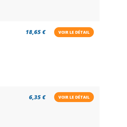
18,65 €
VOIR LE DÉTAIL
6,35 €
VOIR LE DÉTAIL