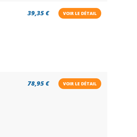
39,35 €
VOIR LE DÉTAIL
78,95 €
VOIR LE DÉTAIL