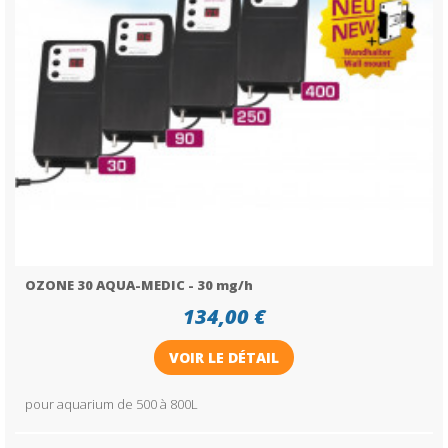
OZONE 30 AQUA-MEDIC - 30 mg/h
134,00 €
VOIR LE DÉTAIL
pour aquarium de 500 à 800L