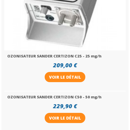
OZONISATEUR SANDER CERTIZON C25 - 25 mg/h
209,00 €
VOIR LE DÉTAIL
OZONISATEUR SANDER CERTIZON C50 - 50 mg/h
229,90 €
VOIR LE DÉTAIL