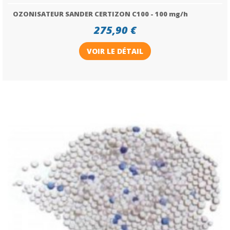
OZONISATEUR SANDER CERTIZON C100 - 100 mg/h
275,90 €
VOIR LE DÉTAIL