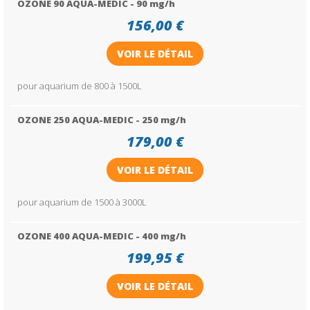
OZONE 90 AQUA-MEDIC - 90 mg/h
156,00 €
VOIR LE DÉTAIL
pour aquarium de 800 à 1500L
OZONE 250 AQUA-MEDIC - 250 mg/h
179,00 €
VOIR LE DÉTAIL
pour aquarium de 1500 à 3000L
OZONE 400 AQUA-MEDIC - 400 mg/h
199,95 €
VOIR LE DÉTAIL