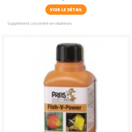
VOIR LE DÉTAIL
Supplément concentré en vitamines