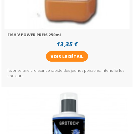
FISH V POWER PREIS 250ml
13,35 €
VOIR LE DÉTAIL
favorise une croissance rapide des jeunes poissons, intensifie les
couleurs