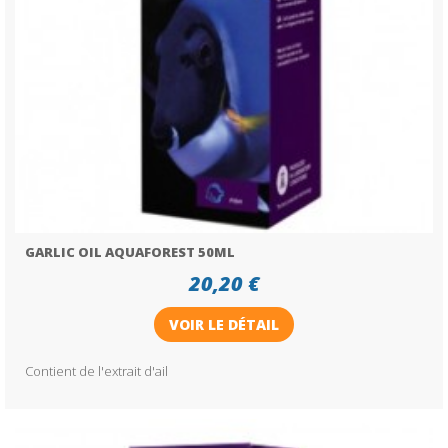
GARLIC OIL AQUAFOREST 50ML
20,20 €
VOIR LE DÉTAIL
Contient de l'extrait d'ail