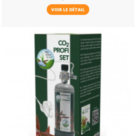
VOIR LE DÉTAIL