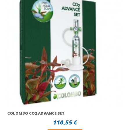
COLOMBO CO2 ADVANCE SET
110,55 €