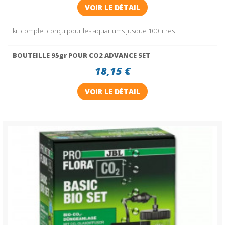
VOIR LE DÉTAIL
kit complet conçu pour les aquariums jusque 100 litres
BOUTEILLE 95gr POUR CO2 ADVANCE SET
18,15 €
VOIR LE DÉTAIL