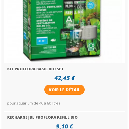
KIT PROFLORA BASIC BIO SET
42,45 €
VOIR LE DÉTAIL
pour aquarium de 40 à 80 litres
RECHARGE JBL PROFLORA REFILL BIO
9,10 €