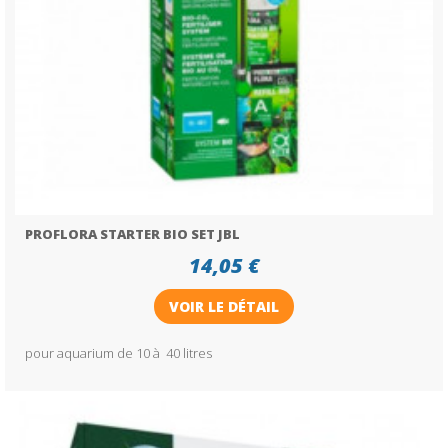
PROFLORA STARTER BIO SET JBL
14,05 €
VOIR LE DÉTAIL
pour aquarium de 10 à 40 litres