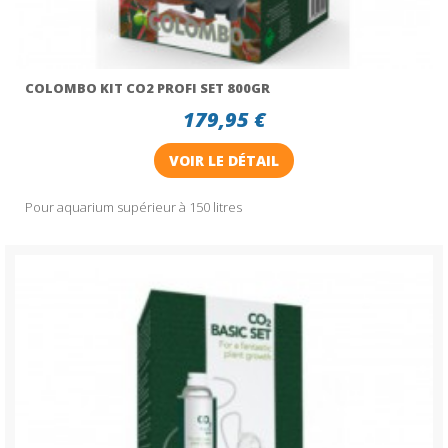
COLOMBO KIT CO2 PROFI SET 800GR
179,95 €
VOIR LE DÉTAIL
Pour aquarium supérieur à 150 litres