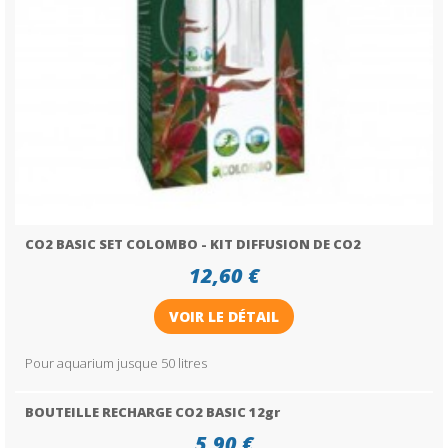
CO2 BASIC SET COLOMBO - KIT DIFFUSION DE CO2
12,60 €
VOIR LE DÉTAIL
Pour aquarium jusque 50 litres
BOUTEILLE RECHARGE CO2 BASIC 12gr
5,90 €