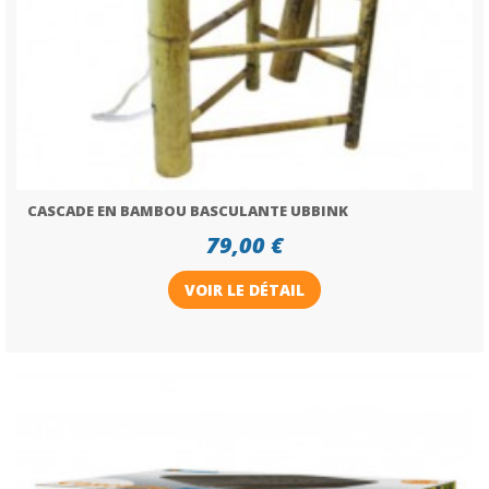
CASCADE EN BAMBOU BASCULANTE UBBINK
79,00 €
VOIR LE DÉTAIL