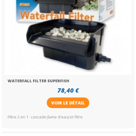
WATERFALL FILTER SUPERFISH
78,40 €
VOIR LE DÉTAIL
Filtre 2 en 1 : cascade (lame d'eau) et filtre