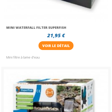
MINI WATERFALL FILTER SUPERFISH
21,95 €
VOIR LE DÉTAIL
Mini filtre à lame d'eau