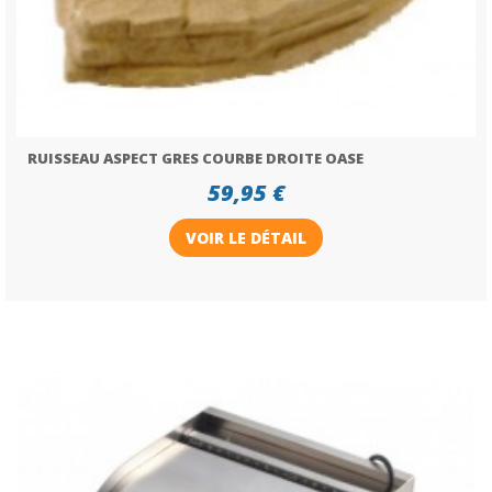
RUISSEAU ASPECT GRES COURBE DROITE OASE
59,95 €
VOIR LE DÉTAIL