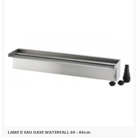
LAME D EAU OASE WATERFALL 60 - 60cm