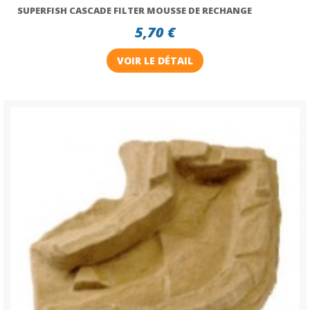
SUPERFISH CASCADE FILTER MOUSSE DE RECHANGE
5,70 €
VOIR LE DÉTAIL