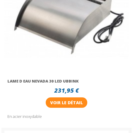
LAME D EAU NEVADA 30 LED UBBINK
231,95 €
VOIR LE DÉTAIL
En acier inoxydable