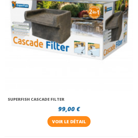
SUPERFISH CASCADE FILTER
99,00 €
VOIR LE DÉTAIL