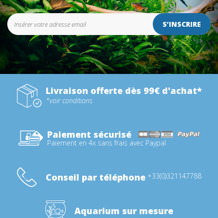
S’INSCRIRE
Livraison offerte dès 99€ d'achat*
*voir conditions
Paiement sécurisé
Paiement en 4x sans frais avec Paypal
Conseil par téléphone
+33(0)321147788
Aquarium sur mesure