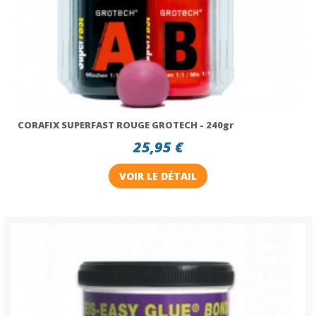
CORAFIX SUPERFAST ROUGE GROTECH - 240gr
25,95 €
VOIR LE DÉTAIL