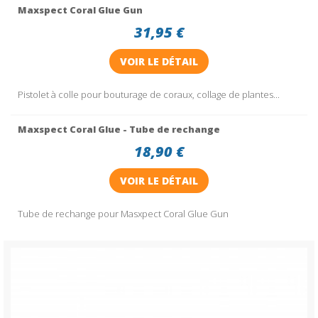
Maxspect Coral Glue Gun
31,95 €
VOIR LE DÉTAIL
Pistolet à colle pour bouturage de coraux, collage de plantes...
Maxspect Coral Glue - Tube de rechange
18,90 €
VOIR LE DÉTAIL
Tube de rechange pour Masxpect Coral Glue Gun