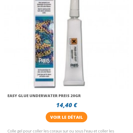
EASY GLUE UNDERWATER PREIS 20GR
14,40 €
VOIR LE DÉTAIL
Colle gel pour coller les coraux sur ou sous l'eau et coller les