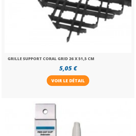
GRILLE SUPPORT CORAL GRID 26 X 51,5 CM
5,05 €
VOIR LE DÉTAIL