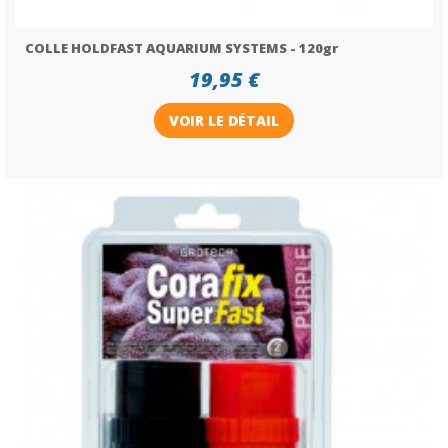
COLLE HOLDFAST AQUARIUM SYSTEMS - 120gr
19,95 €
VOIR LE DÉTAIL