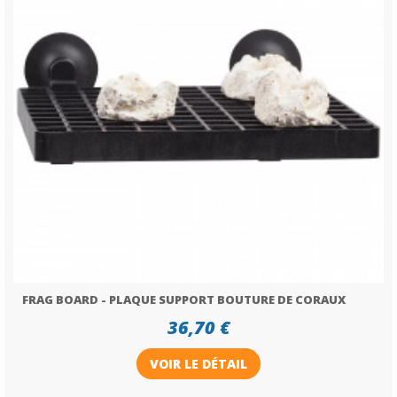
FRAG BOARD - PLAQUE SUPPORT BOUTURE DE CORAUX
36,70 €
VOIR LE DÉTAIL