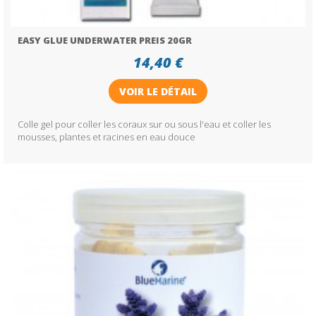
EASY GLUE UNDERWATER PREIS 20GR
14,40 €
VOIR LE DÉTAIL
Colle gel pour coller les coraux sur ou sous l'eau et coller les
mousses, plantes et racines en eau douce