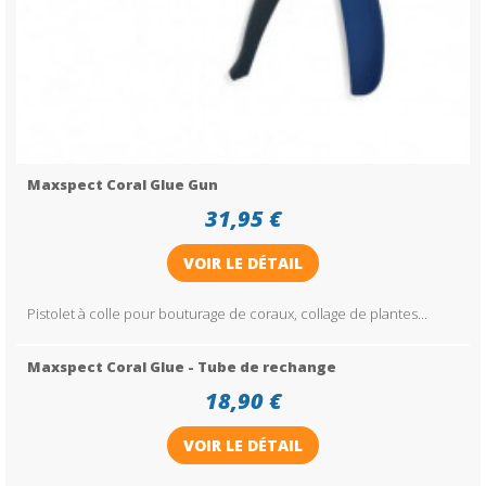
Maxspect Coral Glue Gun
31,95 €
VOIR LE DÉTAIL
Pistolet à colle pour bouturage de coraux, collage de plantes...
Maxspect Coral Glue - Tube de rechange
18,90 €
VOIR LE DÉTAIL