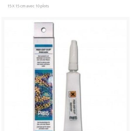
15 X 15 cm avec 10 plots