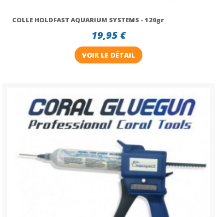
COLLE HOLDFAST AQUARIUM SYSTEMS - 120gr
19,95 €
VOIR LE DÉTAIL