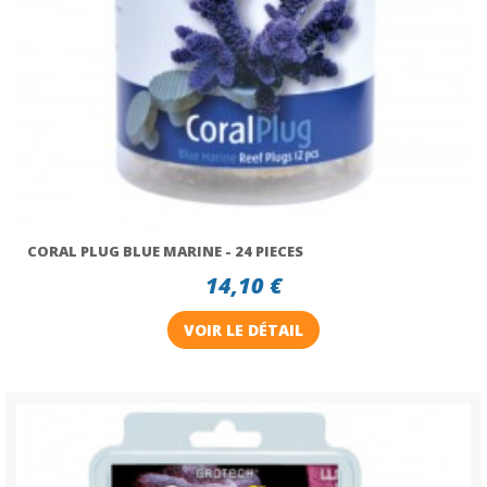
CORAL PLUG BLUE MARINE - 24 PIECES
14,10 €
VOIR LE DÉTAIL