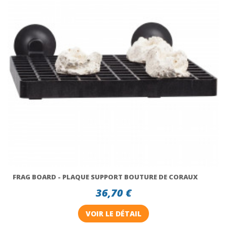
FRAG BOARD - PLAQUE SUPPORT BOUTURE DE CORAUX
36,70 €
VOIR LE DÉTAIL