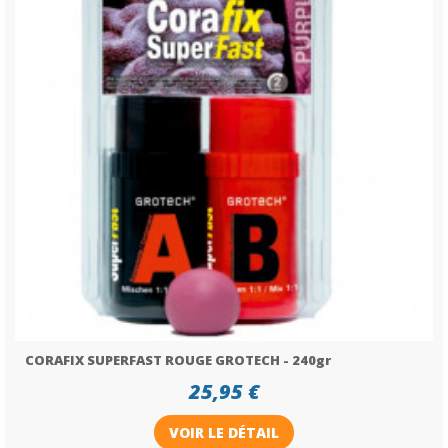
CORAFIX SUPERFAST ROUGE GROTECH - 240gr
25,95 €
VOIR LE DÉTAIL