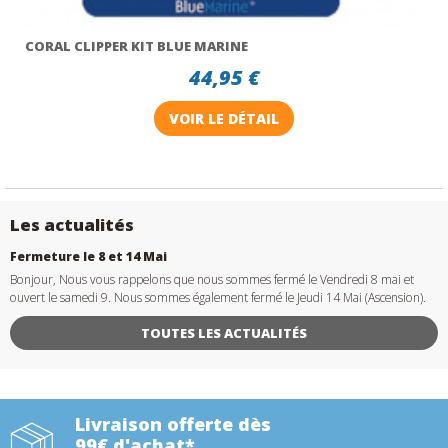
CORAL CLIPPER KIT BLUE MARINE
44,95 €
VOIR LE DÉTAIL
Les actualités
Fermeture le 8 et 14 Mai
Bonjour, Nous vous rappelons que nous sommes fermé le Vendredi 8 mai et
ouvert le samedi 9. Nous sommes également fermé le Jeudi 14 Mai (Ascension).
TOUTES LES ACTUALITÉS
Livraison offerte dès
99€ d'achat*