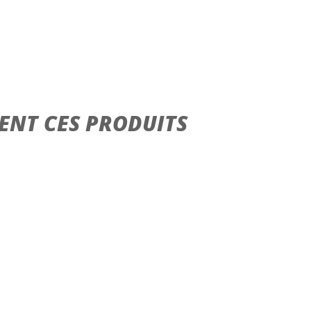
ENT CES PRODUITS