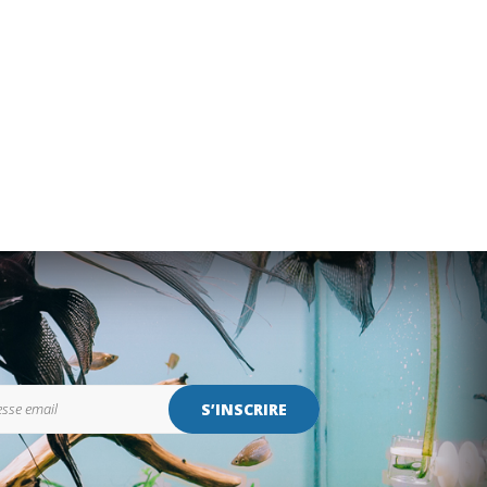
S’INSCRIRE