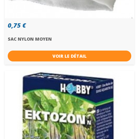
0,75 €
SAC NYLON MOYEN
VOIR LE DÉTAIL