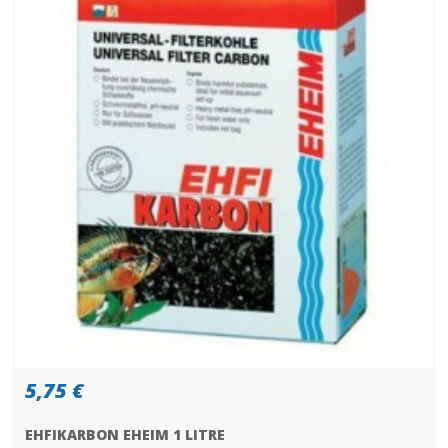
5,75 €
EHFIKARBON EHEIM 1 LITRE