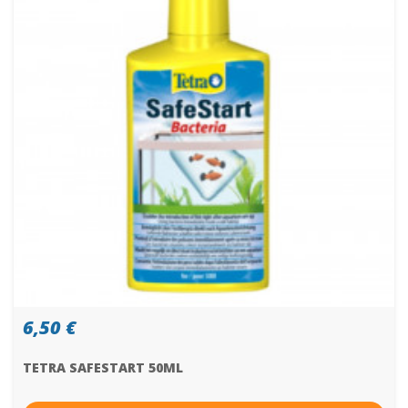
6,50 €
TETRA SAFESTART 50ML