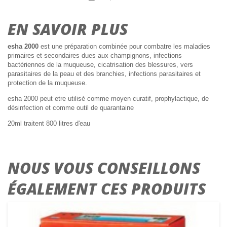
EN SAVOIR PLUS
esha 2000
est une préparation combinée pour combatre les maladies
primaires et secondaires dues aux champignons, infections
bactériennes de la muqueuse, cicatrisation des blessures, vers
parasitaires de la peau et des branchies, infections parasitaires et
protection de la muqueuse.
esha 2000 peut etre utilisé comme moyen curatif, prophylactique, de
désinfection et comme outil de quarantaine
20ml traitent 800 litres d'eau
NOUS VOUS CONSEILLONS
ÉGALEMENT CES PRODUITS