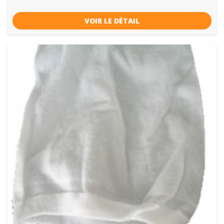
VOIR LE DÉTAIL