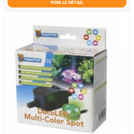
VOIR LE DÉTAIL