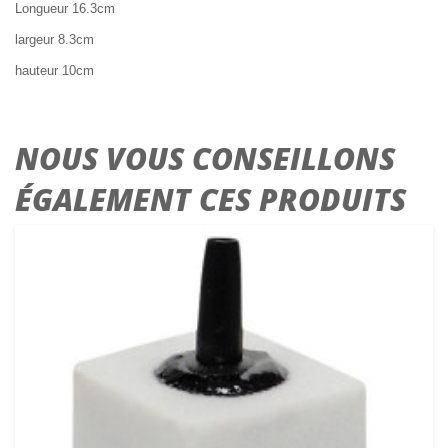
Longueur 16.3cm
largeur 8.3cm
hauteur 10cm
NOUS VOUS CONSEILLONS
ÉGALEMENT CES PRODUITS