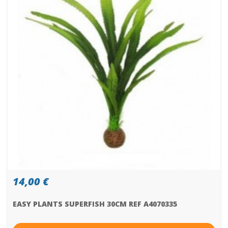
14,00 €
EASY PLANTS SUPERFISH 30CM REF A4070335