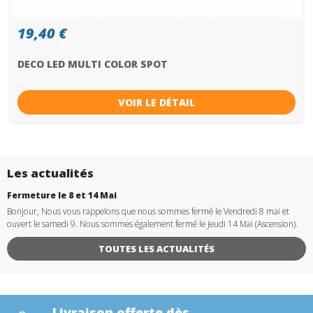
19,40 €
DECO LED MULTI COLOR SPOT
VOIR LE DÉTAIL
Les actualités
Fermeture le 8 et 14 Mai
Bonjour, Nous vous rappelons que nous sommes fermé le Vendredi 8 mai et
ouvert le samedi 9. Nous sommes également fermé le Jeudi 14 Mai (Ascension).
TOUTES LES ACTUALITÉS
Livraison offerte dès