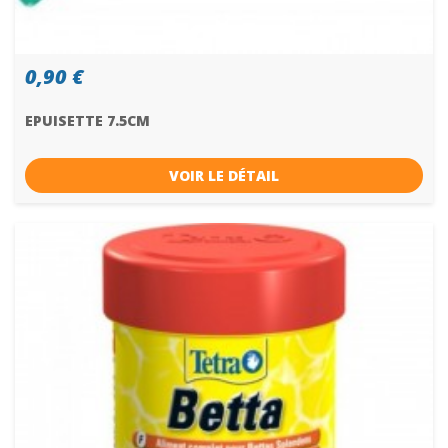
0,90 €
EPUISETTE 7.5CM
VOIR LE DÉTAIL