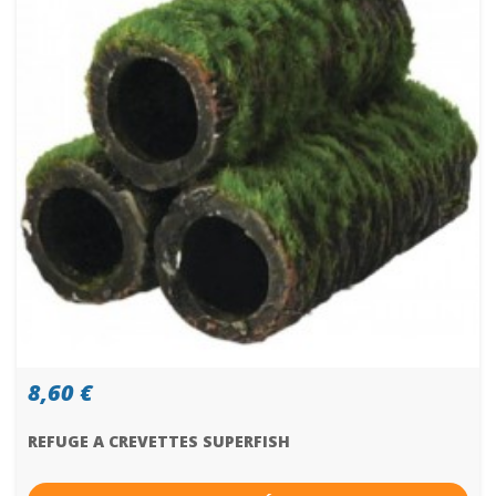
8,60 €
REFUGE A CREVETTES SUPERFISH