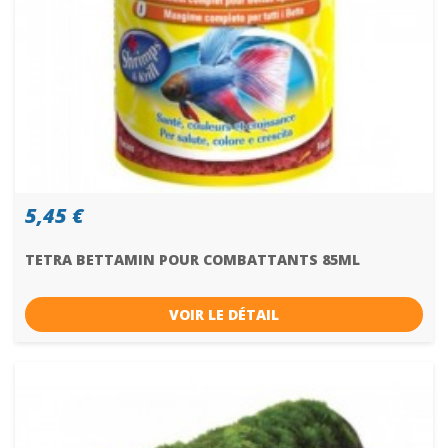
5,45 €
TETRA BETTAMIN POUR COMBATTANTS 85ML
VOIR LE DÉTAIL