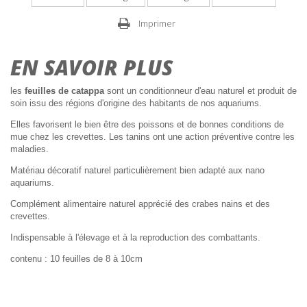
Imprimer
EN SAVOIR PLUS
les
feuilles de catappa
sont un conditionneur d'eau naturel et produit de
soin issu des régions d'origine des habitants de nos aquariums.
Elles favorisent le bien être des poissons et de bonnes conditions de
mue chez les crevettes. Les tanins ont une action préventive contre les
maladies.
Matériau décoratif naturel particulièrement bien adapté aux nano
aquariums.
Complément alimentaire naturel apprécié des crabes nains et des
crevettes.
Indispensable à l'élevage et à la reproduction des combattants.
contenu : 10 feuilles de 8 à 10cm