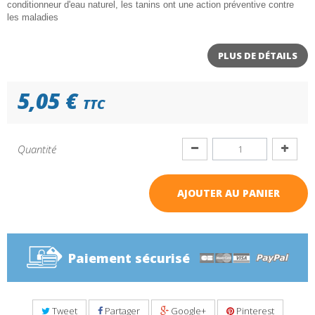
conditionneur d'eau naturel, les tanins ont une action préventive contre
les maladies
PLUS DE DÉTAILS
5,05 €
TTC
Quantité
AJOUTER AU PANIER
Paiement sécurisé
Tweet
Partager
Google+
Pinterest