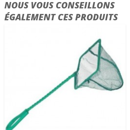
NOUS VOUS CONSEILLONS
ÉGALEMENT CES PRODUITS