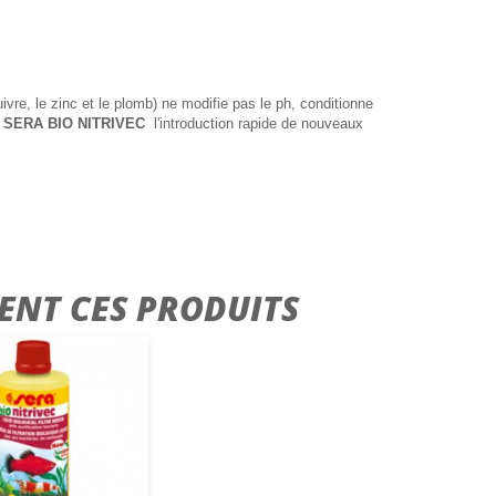
uivre, le zinc et le plomb) ne modifie pas le ph, conditionne
c
SERA BIO NITRIVEC
l'introduction rapide de nouveaux
ENT CES PRODUITS