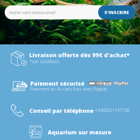
S’INSCRIRE
Livraison offerte dès 99€ d'achat*
*voir conditions
Paiement sécurisé
Paiement en 4x sans frais avec Paypal
Conseil par téléphone
+33(0)321147788
Aquarium sur mesure