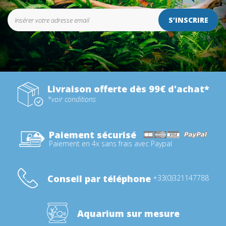
S’INSCRIRE
Livraison offerte dès 99€ d'achat*
*voir conditions
Paiement sécurisé
Paiement en 4x sans frais avec Paypal
Conseil par téléphone
+33(0)321147788
Aquarium sur mesure