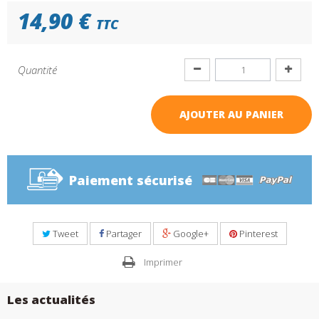
14,90 €
TTC
Quantité
AJOUTER AU PANIER
Paiement sécurisé
Tweet
Partager
Google+
Pinterest
Imprimer
Les actualités