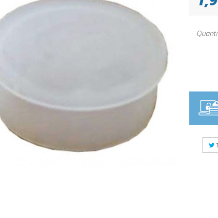
Quanti