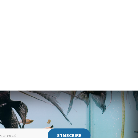
S’INSCRIRE