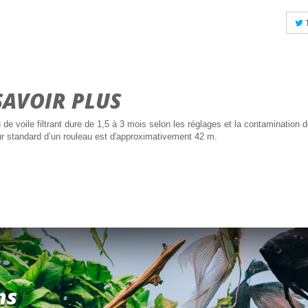
SAVOIR PLUS
 de voile filtrant dure de 1,5 à 3 mois selon les réglages et la contamination d
r standard d’un rouleau est d'approximativement 42 m.
ns