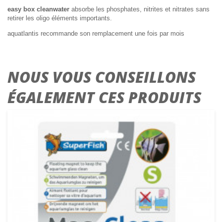
easy box cleanwater
absorbe les phosphates, nitrites et nitrates sans
retirer les oligo éléments importants.
aquatlantis recommande son remplacement une fois par mois
NOUS VOUS CONSEILLONS
ÉGALEMENT CES PRODUITS