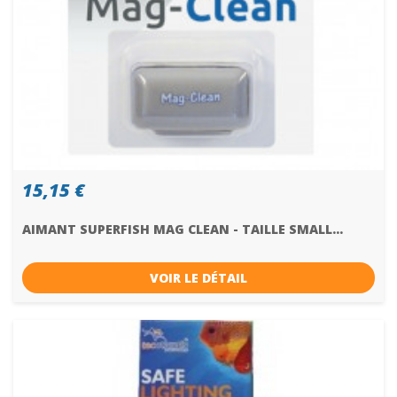
15,15 €
AIMANT SUPERFISH MAG CLEAN - TAILLE SMALL...
VOIR LE DÉTAIL