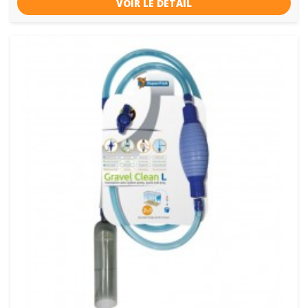
VOIR LE DÉTAIL