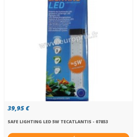
39,95 €
SAFE LIGHTING LED 5W TECATLANTIS - 07853