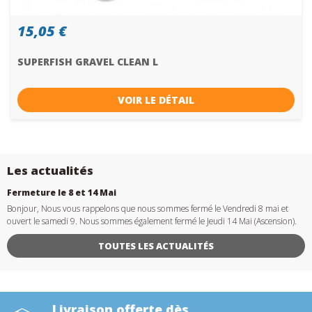
15,05 €
SUPERFISH GRAVEL CLEAN L
VOIR LE DÉTAIL
Les actualités
Fermeture le 8 et 14 Mai
Bonjour, Nous vous rappelons que nous sommes fermé le Vendredi 8 mai et
ouvert le samedi 9. Nous sommes également fermé le Jeudi 14 Mai (Ascension).
TOUTES LES ACTUALITÉS
Livraison offerte dès