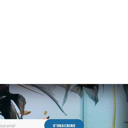
S’INSCRIRE