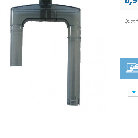
Quanti