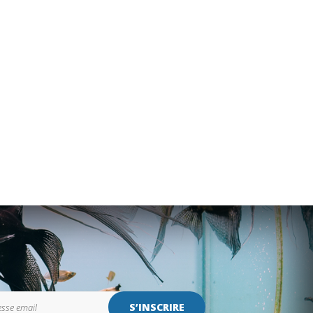
S’INSCRIRE