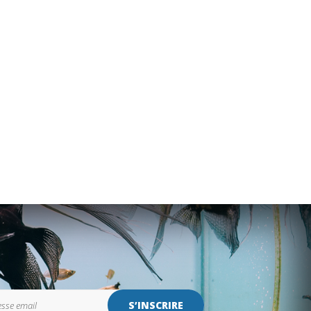
S’INSCRIRE