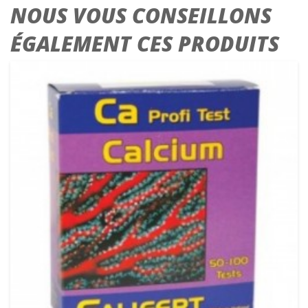
NOUS VOUS CONSEILLONS
ÉGALEMENT CES PRODUITS