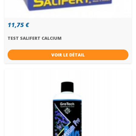
11,75 €
TEST SALIFERT CALCIUM
VOIR LE DÉTAIL