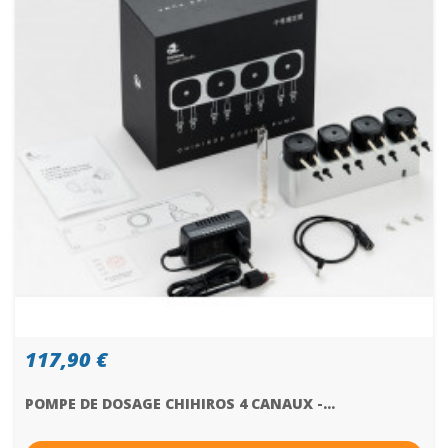
117,90 €
POMPE DE DOSAGE CHIHIROS 4 CANAUX -...