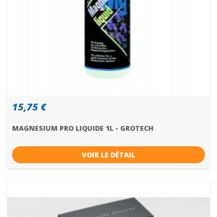
15,75 €
MAGNESIUM PRO LIQUIDE 1L - GROTECH
VOIR LE DÉTAIL