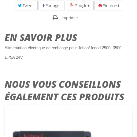
Tweet
Partager
Google+
Pinterest
Imprimer
EN SAVOIR PLUS
Alimentation électrique de rechange pour Jebao/Jecod 2500, 3500
1.75A 24V
NOUS VOUS CONSEILLONS
ÉGALEMENT CES PRODUITS