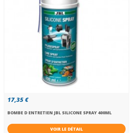
17,35 €
BOMBE D ENTRETIEN JBL SILICONE SPRAY 400ML
VOIR LE DÉTAIL