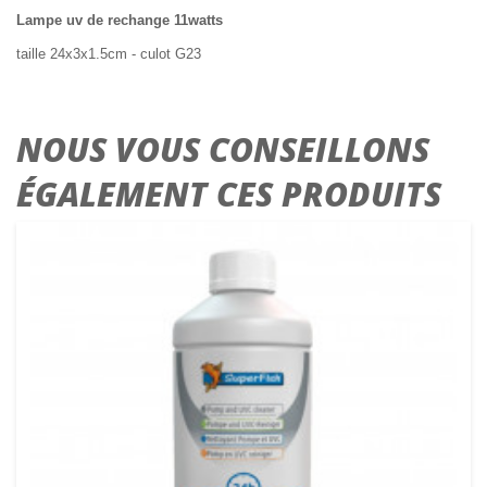
Lampe uv de rechange 11watts
taille 24x3x1.5cm - culot G23
NOUS VOUS CONSEILLONS
ÉGALEMENT CES PRODUITS