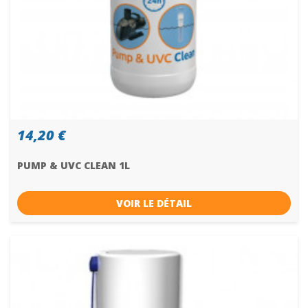
14,20 €
PUMP & UVC CLEAN 1L
VOIR LE DÉTAIL