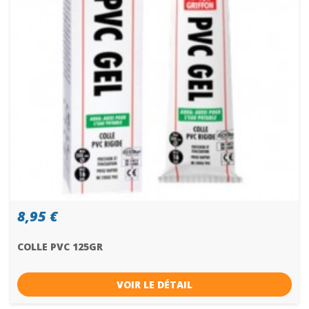
8,95 €
COLLE PVC 125GR
VOIR LE DÉTAIL