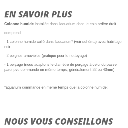
EN SAVOIR PLUS
Colonne humide
installée dans l'aquarium dans le coin arrière droit.
comprend
- 1 colonne humide collé dans l'aquarium* (voir schéma) avec habillage
noir
- 2 peignes amovibles (pratique pour le nettoyage)
- 1 perçage (nous adaptons le diamètre de perçage à celui du passe
paroi pvc commandé en même temps, généralement 32 ou 40mm)
*aquarium commandé en même temps que la colonne humide;
NOUS VOUS CONSEILLONS