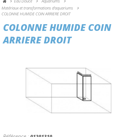
Eau Douce
Aquariums
Matériaux et transformations d'aquariums
COLONNE HUMIDE COIN ARRIERE DROIT
COLONNE HUMIDE COIN
ARRIERE DROIT
Référence :
01201310