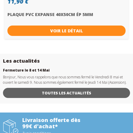
11,90 €
PLAQUE PVC EXPANSE 40X50CM ÉP 5MM
VOIR LE DÉTAIL
Les actualités
Fermeture le 8 et 14 Mai
Bonjour, Nous vous rappelons que nous sommes fermé le Vendredi 8 mai et
ouvert le samedi 9. Nous sommes également fermé le Jeudi 14 Mai (Ascension).
TOUTES LES ACTUALITÉS
Livraison offerte dès
99€ d'achat*