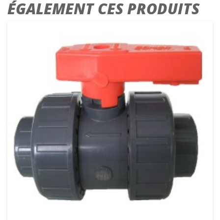
ÉGALEMENT CES PRODUITS