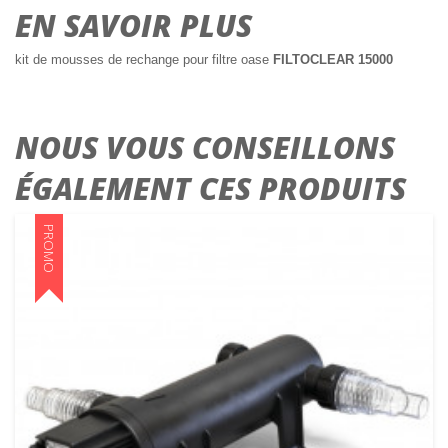
EN SAVOIR PLUS
kit de mousses de rechange pour filtre oase
FILTOCLEAR 15000
NOUS VOUS CONSEILLONS
ÉGALEMENT CES PRODUITS
PROMO