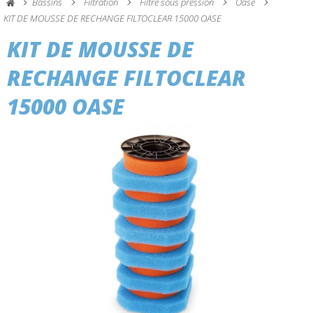
Bassins
Filtration
Filtre sous pression
Oase
KIT DE MOUSSE DE RECHANGE FILTOCLEAR 15000 OASE
KIT DE MOUSSE DE
RECHANGE FILTOCLEAR
15000 OASE