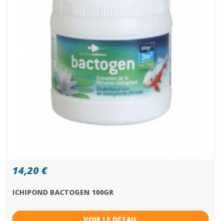
14,20 €
ICHIPOND BACTOGEN 100GR
VOIR LE DÉTAIL