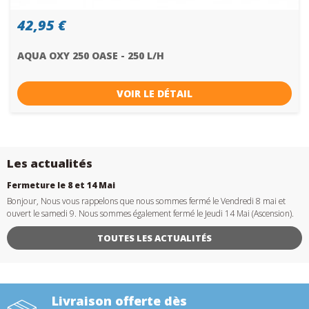
42,95 €
AQUA OXY 250 OASE - 250 L/H
VOIR LE DÉTAIL
Les actualités
Fermeture le 8 et 14 Mai
Bonjour, Nous vous rappelons que nous sommes fermé le Vendredi 8 mai et
ouvert le samedi 9. Nous sommes également fermé le Jeudi 14 Mai (Ascension).
TOUTES LES ACTUALITÉS
Livraison offerte dès