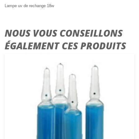
Lampe uv de rechange 18w
NOUS VOUS CONSEILLONS
ÉGALEMENT CES PRODUITS