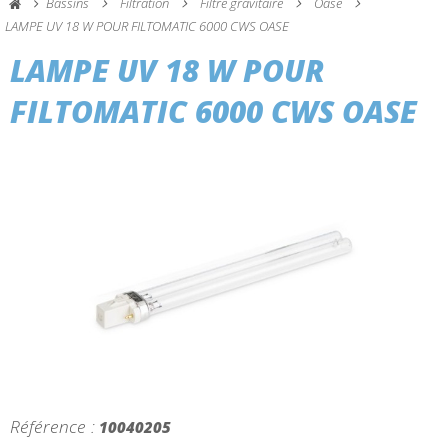
Bassins
Filtration
Filtre gravitaire
Oase
LAMPE UV 18 W POUR FILTOMATIC 6000 CWS OASE
LAMPE UV 18 W POUR
FILTOMATIC 6000 CWS OASE
Référence :
10040205