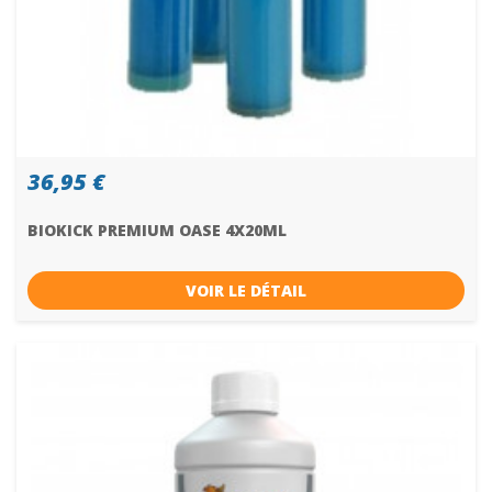
36,95 €
BIOKICK PREMIUM OASE 4X20ML
VOIR LE DÉTAIL