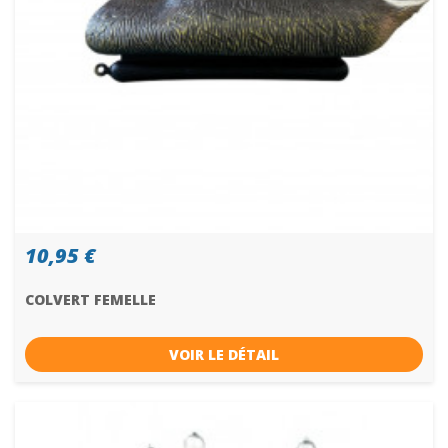
10,95 €
COLVERT FEMELLE
VOIR LE DÉTAIL