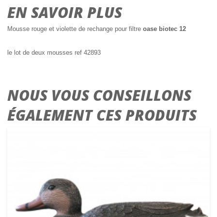
EN SAVOIR PLUS
Mousse rouge et violette de rechange pour filtre
oase biotec 12
le lot de deux mousses ref 42893
NOUS VOUS CONSEILLONS
ÉGALEMENT CES PRODUITS