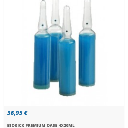
36,95 €
BIOKICK PREMIUM OASE 4X20ML