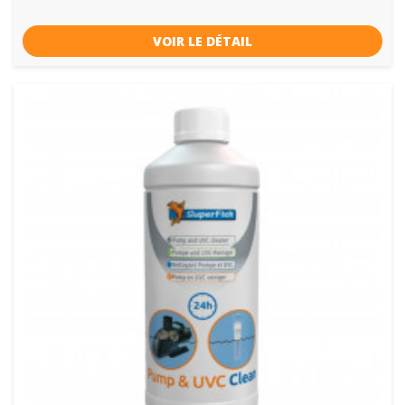
VOIR LE DÉTAIL