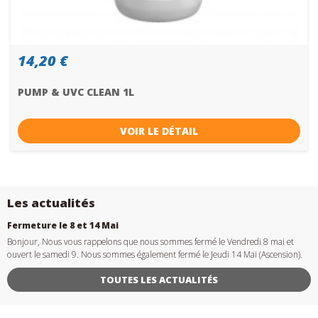
14,20 €
PUMP & UVC CLEAN 1L
VOIR LE DÉTAIL
Les actualités
Fermeture le 8 et 14 Mai
Bonjour, Nous vous rappelons que nous sommes fermé le Vendredi 8 mai et
ouvert le samedi 9. Nous sommes également fermé le Jeudi 14 Mai (Ascension).
TOUTES LES ACTUALITÉS