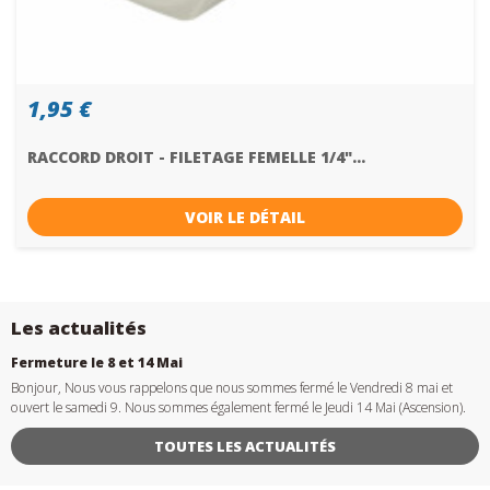
1,95 €
RACCORD DROIT - FILETAGE FEMELLE 1/4"...
VOIR LE DÉTAIL
Les actualités
Fermeture le 8 et 14 Mai
Bonjour, Nous vous rappelons que nous sommes fermé le Vendredi 8 mai et
ouvert le samedi 9. Nous sommes également fermé le Jeudi 14 Mai (Ascension).
TOUTES LES ACTUALITÉS