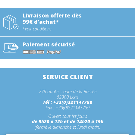
Livraison offerte dès
99€ d'achat*
*voir conditions
Paiement sécurisé
SERVICE CLIENT
276 quater route de la Bassée
62300 Lens
Tél : +33(0)321147788
Fax : +33(0)321147789
Ouvert tous les jours
de 9h20 à 12h et de 14h20 à 19h
(fermé le dimanche et lundi matin)