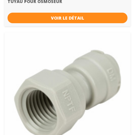
TUYAU POUR OSMOSEUR
VOIR LE DÉTAIL