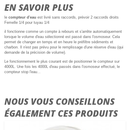
EN SAVOIR PLUS
le
compteur d'eau
est livré sans raccords, prévoir 2 raccords droits
Femelle 1/4 pour tuyau 1/4
il fonctionne comme un compte à rebours et s'arrête automatiquement
lorsque le volume d'eau sélectionné est passé dans l'osmoseur. Cela
permet de changer en temps et en heure le préfiltre sédiments et
charbon. Il n'est pas prévu pour le remplissage d'une réserve d'eau (qui
demande de la précision de volume).
Le fonctionnement le plus courant est de positionner le compteur sur
4000L. Une fois les 4000L d'eau passés dans l'osmoseur effectué, le
compteur stop l'eau...
NOUS VOUS CONSEILLONS
ÉGALEMENT CES PRODUITS