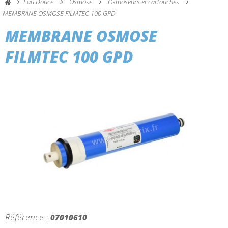
Eau Douce
Osmose
Osmoseurs et cartouches
MEMBRANE OSMOSE FILMTEC 100 GPD
MEMBRANE OSMOSE
FILMTEC 100 GPD
Référence :
07010610