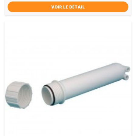
VOIR LE DÉTAIL