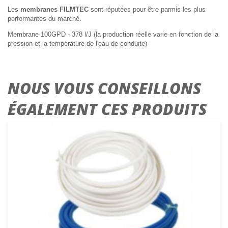
Les
membranes FILMTEC
sont réputées pour être parmis les plus
performantes du marché.
Membrane 100GPD - 378 l/J (la production réelle varie en fonction de la
pression et la température de l'eau de conduite)
NOUS VOUS CONSEILLONS
ÉGALEMENT CES PRODUITS