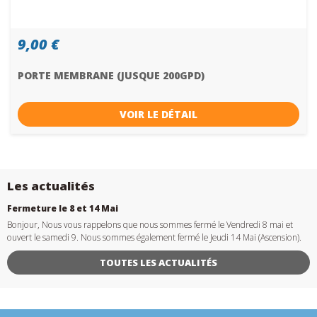
9,00 €
PORTE MEMBRANE (JUSQUE 200GPD)
VOIR LE DÉTAIL
Les actualités
Fermeture le 8 et 14 Mai
Bonjour, Nous vous rappelons que nous sommes fermé le Vendredi 8 mai et
ouvert le samedi 9. Nous sommes également fermé le Jeudi 14 Mai (Ascension).
TOUTES LES ACTUALITÉS