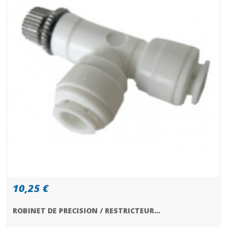
10,25 €
ROBINET DE PRECISION / RESTRICTEUR...