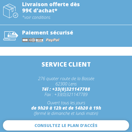
Livraison offerte dès
99€ d'achat*
*voir conditions
Paiement sécurisé
SERVICE CLIENT
276 quater route de la Bassée
62300 Lens
Tél : +33(0)321147788
Fax : +33(0)321147789
Ouvert tous les jours
de 9h20 à 12h et de 14h20 à 19h
(fermé le dimanche et lundi matin)
CONSULTEZ LE PLAN D’ACCÈS