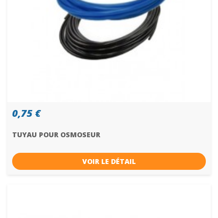
0,75 €
TUYAU POUR OSMOSEUR
VOIR LE DÉTAIL