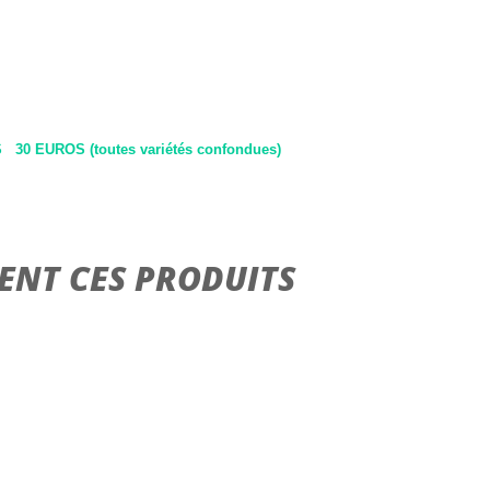
 EUROS (toutes variétés confondues)
ENT CES PRODUITS