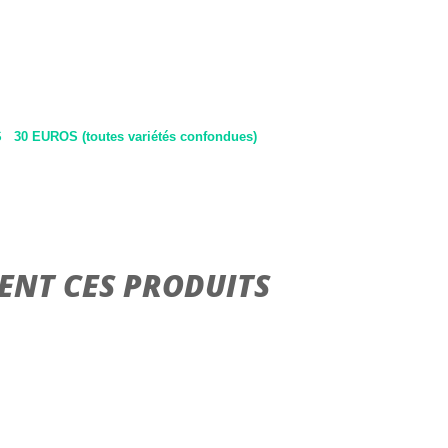
 EUROS (toutes variétés confondues)
ENT CES PRODUITS