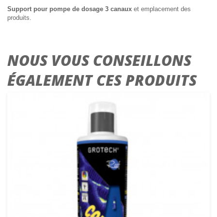
Support pour
pompe de dosage 3 canaux
et emplacement des
produits.
NOUS VOUS CONSEILLONS
ÉGALEMENT CES PRODUITS