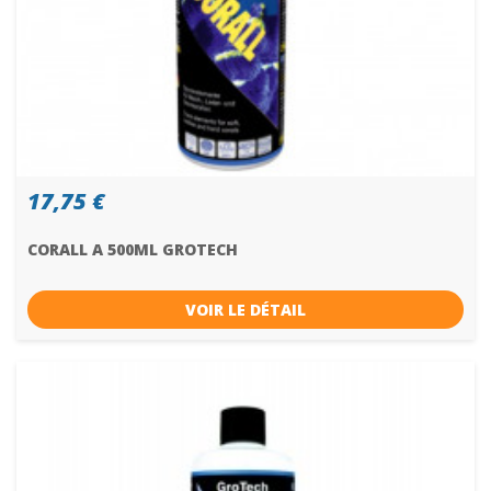
17,75 €
CORALL A 500ML GROTECH
VOIR LE DÉTAIL