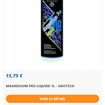
15,75 €
MAGNESIUM PRO LIQUIDE 1L - GROTECH
VOIR LE DÉTAIL