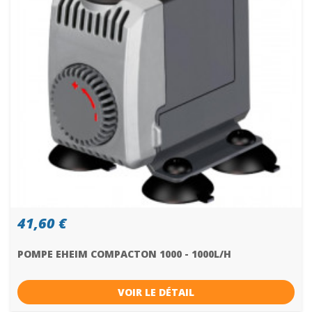
41,60 €
POMPE EHEIM COMPACTON 1000 - 1000L/H
VOIR LE DÉTAIL