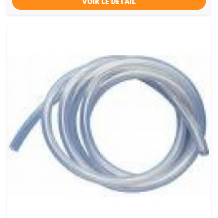
VOIR LE DÉTAIL