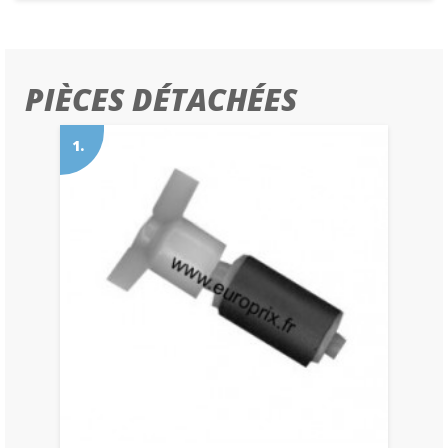
PIÈCES DÉTACHÉES
1.