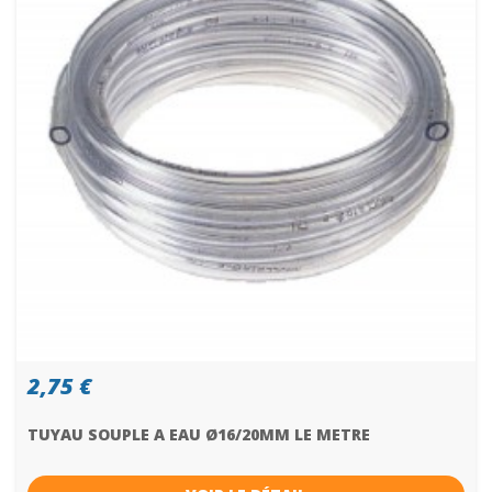
2,75 €
TUYAU SOUPLE A EAU Ø16/20MM LE METRE