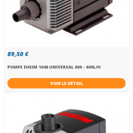
89,50 €
POMPE EHEIM 1048 UNIVERSAL 600 - 600L/H
VOIR LE DÉTAIL