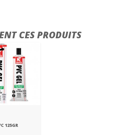
ENT CES PRODUITS
VC 125GR