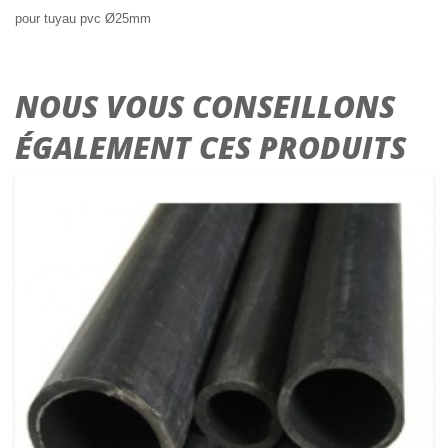
pour tuyau pvc Ø25mm
NOUS VOUS CONSEILLONS
ÉGALEMENT CES PRODUITS