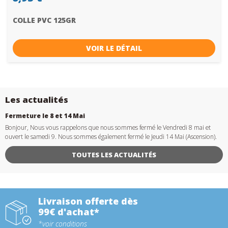
COLLE PVC 125GR
VOIR LE DÉTAIL
Les actualités
Fermeture le 8 et 14 Mai
Bonjour, Nous vous rappelons que nous sommes fermé le Vendredi 8 mai et
ouvert le samedi 9. Nous sommes également fermé le Jeudi 14 Mai (Ascension).
TOUTES LES ACTUALITÉS
Livraison offerte dès
99€ d'achat*
*voir conditions