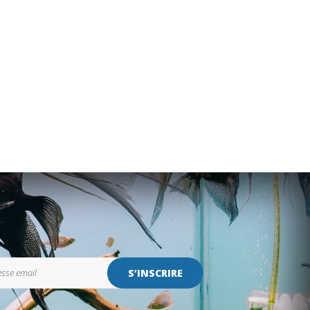
S’INSCRIRE