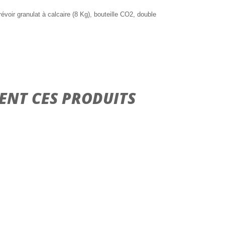
voir granulat à calcaire (8 Kg), bouteille CO2, double
ENT CES PRODUITS