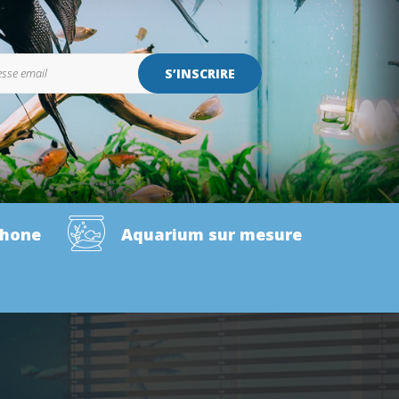
S’INSCRIRE
phone
Aquarium sur mesure