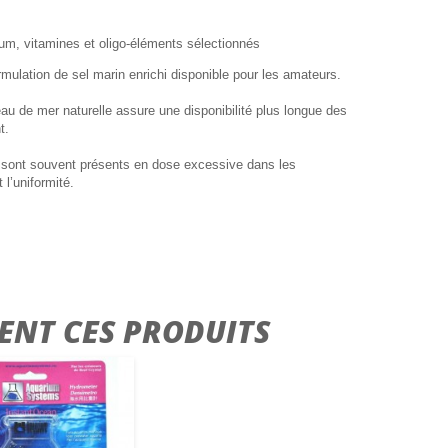
um, vitamines et oligo-éléments sélectionnés
ormulation de sel marin enrichi disponible pour les amateurs.
au de mer naturelle assure une disponibilité plus longue des
t.
ui sont souvent présents en dose excessive dans les
 l’uniformité.
ENT CES PRODUITS