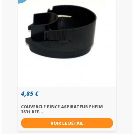
4,85 €
COUVERCLE PINCE ASPIRATEUR EHEIM
3531 REF...
VOIR LE DÉTAIL