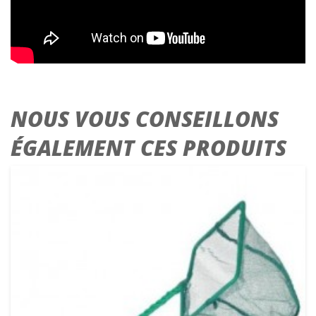
NOUS VOUS CONSEILLONS
ÉGALEMENT CES PRODUITS