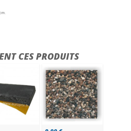
0cm.
ENT CES PRODUITS