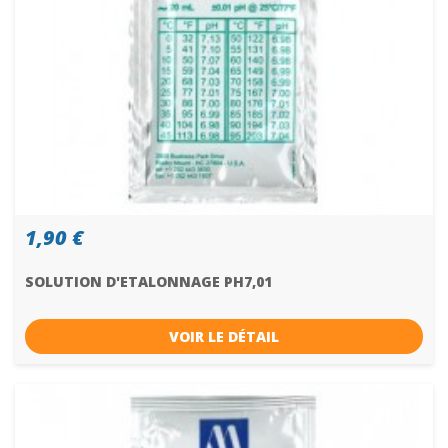
1,90 €
SOLUTION D'ETALONNAGE PH7,01
VOIR LE DÉTAIL