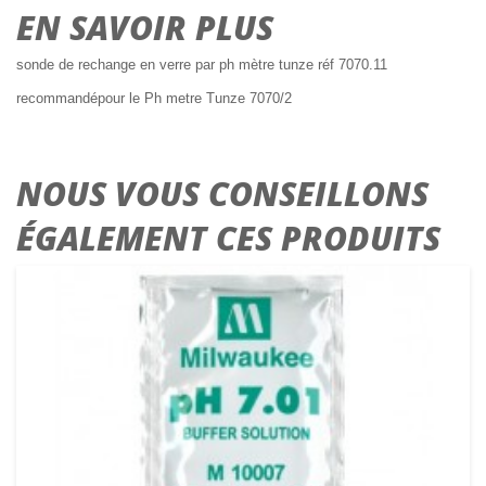
EN SAVOIR PLUS
sonde de rechange en verre par ph mètre tunze réf 7070.11
recommandépour le Ph metre Tunze 7070/2
NOUS VOUS CONSEILLONS
ÉGALEMENT CES PRODUITS