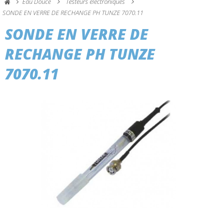
Eau Douce
Testeurs electroniques
SONDE EN VERRE DE RECHANGE PH TUNZE 7070.11
SONDE EN VERRE DE
RECHANGE PH TUNZE
7070.11