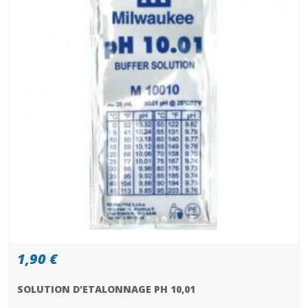
1,90 €
SOLUTION D'ETALONNAGE PH 10,01