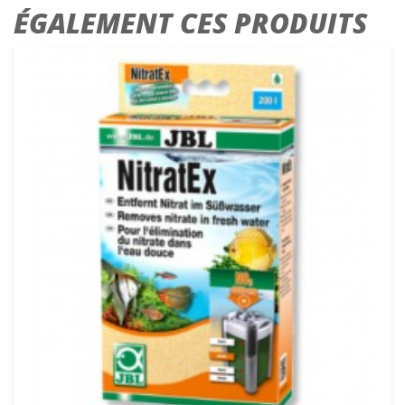
ÉGALEMENT CES PRODUITS