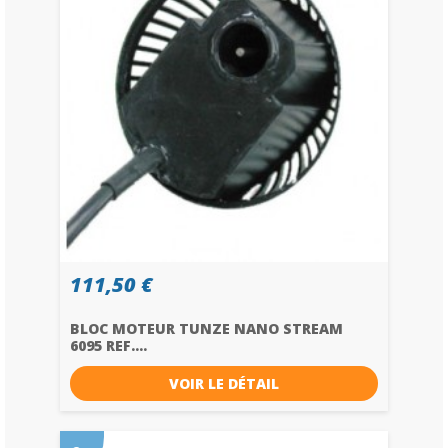
111,50 €
BLOC MOTEUR TUNZE NANO STREAM
6095 REF....
VOIR LE DÉTAIL