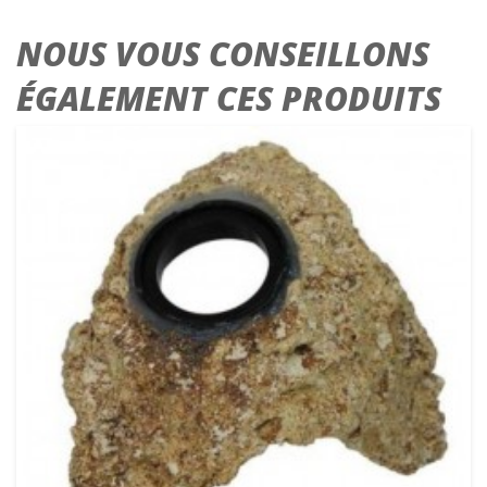
NOUS VOUS CONSEILLONS
ÉGALEMENT CES PRODUITS