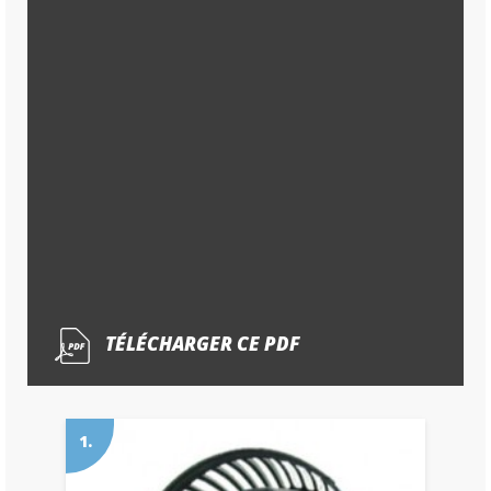
TÉLÉCHARGER CE PDF
1.