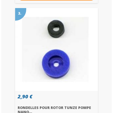
3.
2,90 €
RONDELLES POUR ROTOR TUNZE POMPE
NANO...