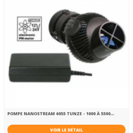
POMPE NANOSTREAM 6055 TUNZE - 1000 À 5500...
VOIR LE DÉTAIL