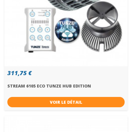
311,75 €
STREAM 6105 ECO TUNZE HUB EDITION
VOIR LE DÉTAIL