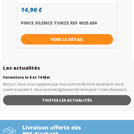
14,90 €
PINCE SILENCE TUNZE REF 6025.650
VOIR LE DÉTAIL
Les actualités
Fermeture le 8 et 14 Mai
Bonjour, Nous vous rappelons que nous sommes fermé le Vendredi 8 mai et
ouvert le samedi 9. Nous sommes également fermé le Jeudi 14 Mai (Ascension).
TOUTES LES ACTUALITÉS
Livraison offerte dès
99€ d'achat*