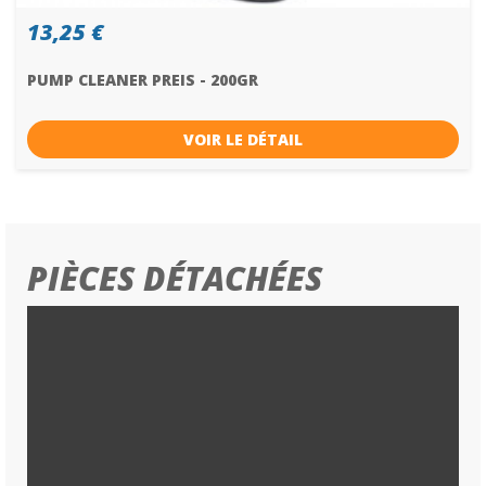
13,25 €
PUMP CLEANER PREIS - 200GR
VOIR LE DÉTAIL
PIÈCES DÉTACHÉES