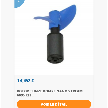
2.
14,90 €
ROTOR TUNZE POMPE NANO STREAM
6095 REF....
VOIR LE DÉTAIL