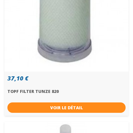
37,10 €
TOPF FILTER TUNZE 820
VOIR LE DÉTAIL