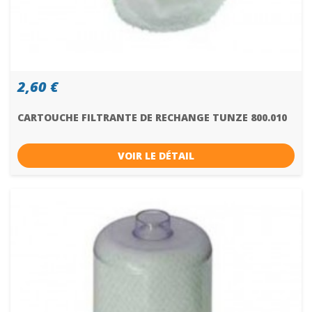
2,60 €
CARTOUCHE FILTRANTE DE RECHANGE TUNZE 800.010
VOIR LE DÉTAIL