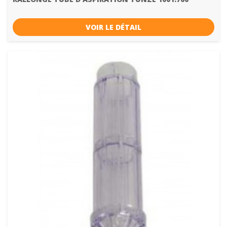
VOIR LE DÉTAIL