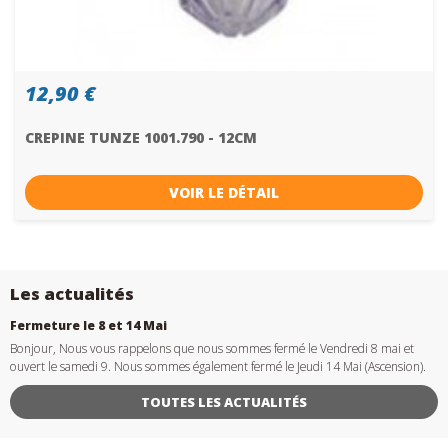
12,90 €
CREPINE TUNZE 1001.790 - 12CM
VOIR LE DÉTAIL
Les actualités
Fermeture le 8 et 14 Mai
Bonjour, Nous vous rappelons que nous sommes fermé le Vendredi 8 mai et
ouvert le samedi 9. Nous sommes également fermé le Jeudi 14 Mai (Ascension).
TOUTES LES ACTUALITÉS