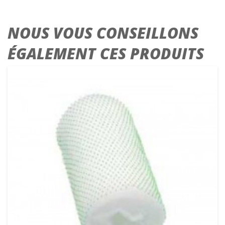
NOUS VOUS CONSEILLONS
ÉGALEMENT CES PRODUITS