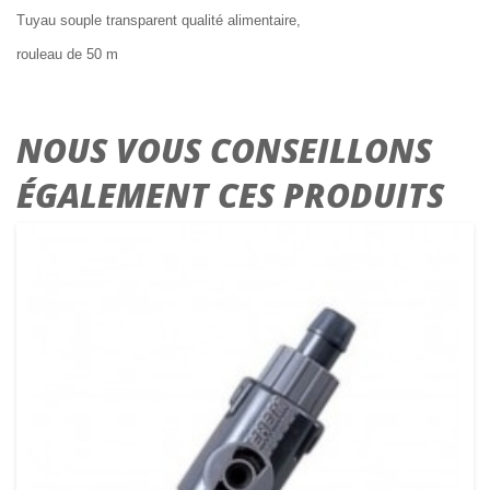
Tuyau souple transparent qualité alimentaire,
rouleau de 50 m
NOUS VOUS CONSEILLONS
ÉGALEMENT CES PRODUITS