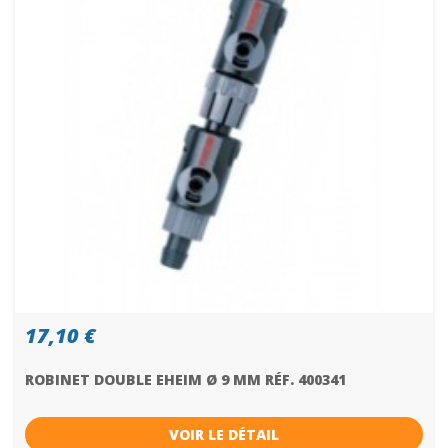
17,10 €
ROBINET DOUBLE EHEIM Ø 9 MM RÉF. 400341
VOIR LE DÉTAIL