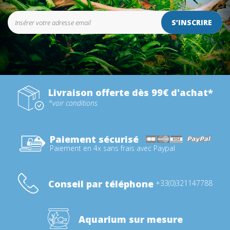
S’INSCRIRE
Livraison offerte dès 99€ d'achat*
*voir conditions
Paiement sécurisé
Paiement en 4x sans frais avec Paypal
Conseil par téléphone
+33(0)321147788
Aquarium sur mesure