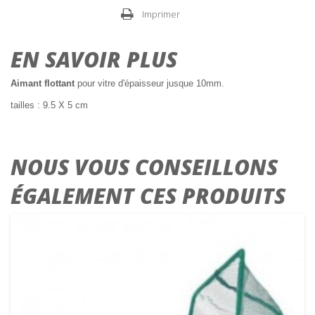
Imprimer
EN SAVOIR PLUS
Aimant flottant
pour vitre d'épaisseur jusque 10mm.
tailles : 9.5 X 5 cm
NOUS VOUS CONSEILLONS
ÉGALEMENT CES PRODUITS