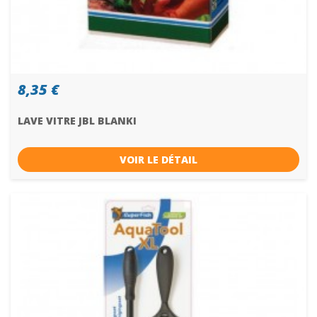
8,35 €
LAVE VITRE JBL BLANKI
VOIR LE DÉTAIL