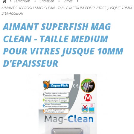
Terrarium
Entretien
Vitres
AIMANT SUPERFISH MAG CLEAN - TAILLE MEDIUM POUR VITRES JUSQUE 10MM
D'EPAISSEUR
AIMANT SUPERFISH MAG
CLEAN - TAILLE MEDIUM
POUR VITRES JUSQUE 10MM
D'EPAISSEUR