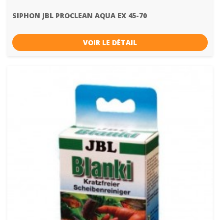
SIPHON JBL PROCLEAN AQUA EX 45-70
VOIR LE DÉTAIL