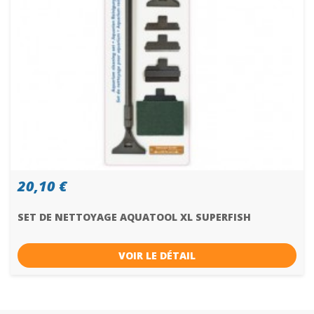
20,10 €
SET DE NETTOYAGE AQUATOOL XL SUPERFISH
VOIR LE DÉTAIL