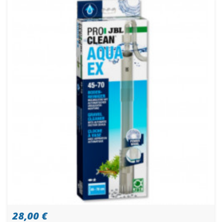
28,00 €