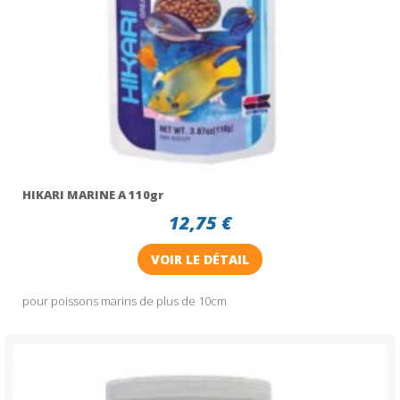
HIKARI MARINE A 110gr
12,75 €
VOIR LE DÉTAIL
pour poissons marins de plus de 10cm