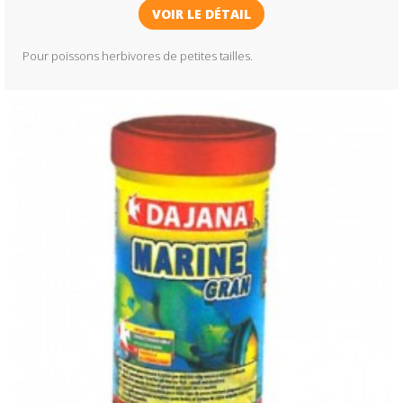
VOIR LE DÉTAIL
Pour poissons herbivores de petites tailles.