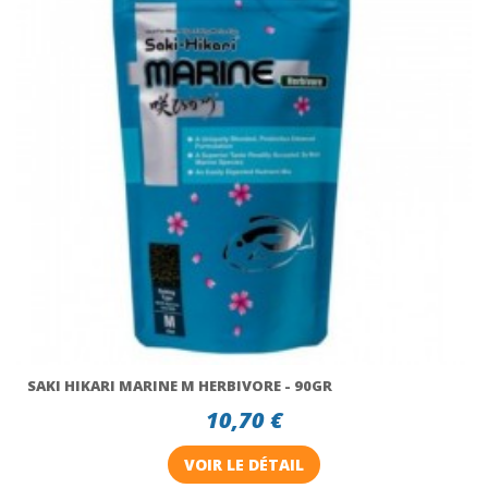
SAKI HIKARI MARINE M HERBIVORE - 90GR
10,70 €
VOIR LE DÉTAIL