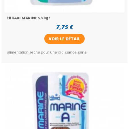
HIKARI MARINE S 50gr
7,75 €
VOIR LE DÉTAIL
alimentation sèche pour une croissance saine