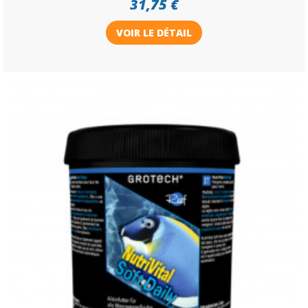
31,75 €
VOIR LE DÉTAIL