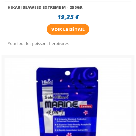
HIKARI SEAWEED EXTREME M - 250GR
19,25 €
VOIR LE DÉTAIL
Pour tous les poissons herbivores