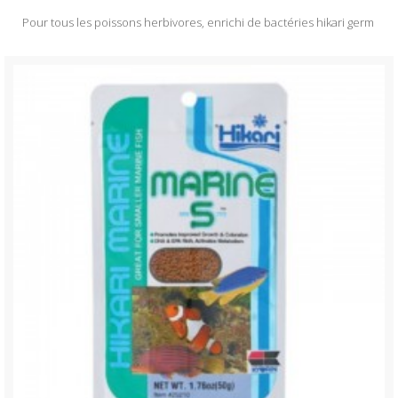
Pour tous les poissons herbivores, enrichi de bactéries hikari germ