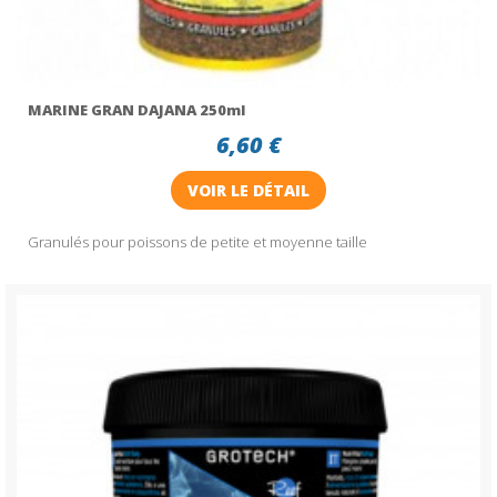
MARINE GRAN DAJANA 250ml
6,60 €
VOIR LE DÉTAIL
Granulés pour poissons de petite et moyenne taille