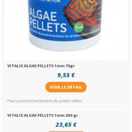
VITALIS ALGAE PELLETS 1mm 70gr
9,55 €
VOIR LE DÉTAIL
Pour poissons herbivores de petites tailles.
VITALIS ALGAE PELLETS 1mm 260 gr
23,65 €