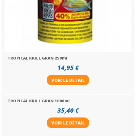
TROPICAL KRILL GRAN 250ml
14,95 €
VOIR LE DÉTAIL
TROPICAL KRILL GRAN 1000ml
35,40 €
VOIR LE DÉTAIL