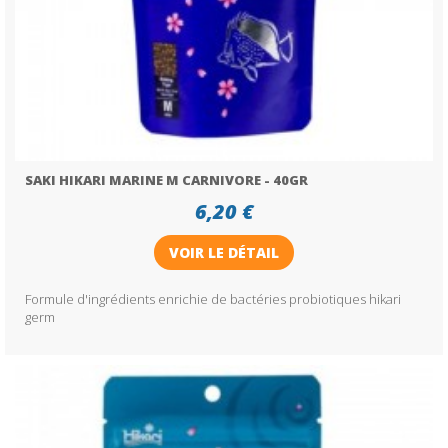
SAKI HIKARI MARINE M CARNIVORE - 40GR
6,20 €
VOIR LE DÉTAIL
Formule d'ingrédients enrichie de bactéries probiotiques hikari
germ