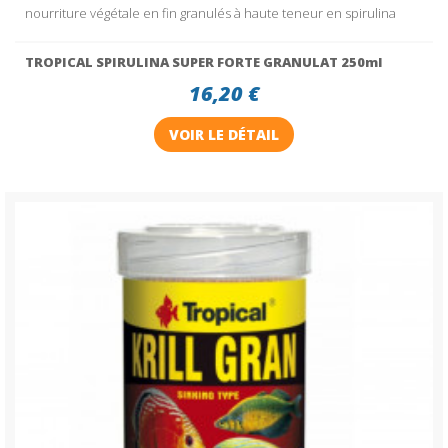
nourriture végétale en fin granulés à haute teneur en spirulina
TROPICAL SPIRULINA SUPER FORTE GRANULAT 250ml
16,20 €
VOIR LE DÉTAIL