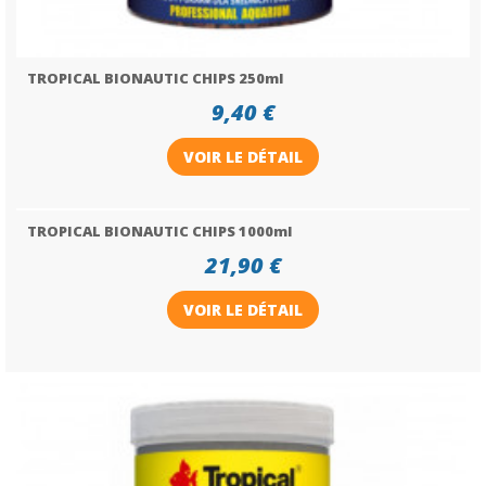
TROPICAL BIONAUTIC CHIPS 250ml
9,40 €
VOIR LE DÉTAIL
TROPICAL BIONAUTIC CHIPS 1000ml
21,90 €
VOIR LE DÉTAIL