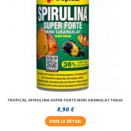
TROPICAL SPIRULINA SUPER FORTE MINI GRANULAT 100ml
8,90 €
VOIR LE DÉTAIL