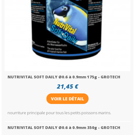
NUTRIVITAL SOFT DAILY Ø0.6 à 0.9mm 175g - GROTECH
21,45 €
VOIR LE DÉTAIL
nourriture principale pour tous les petits poissons marins.
NUTRIVITAL SOFT DAILY Ø0.6 à 0.9mm 350g - GROTECH