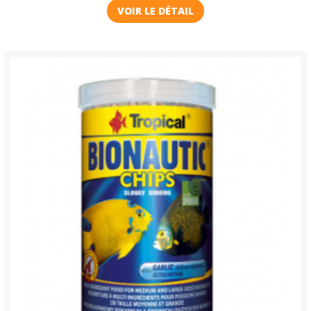
VOIR LE DÉTAIL