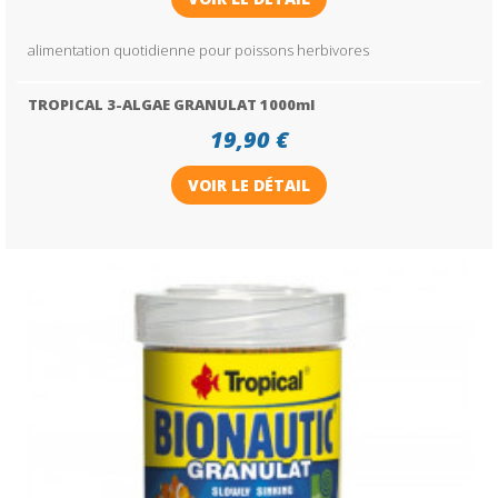
alimentation quotidienne pour poissons herbivores
TROPICAL 3-ALGAE GRANULAT 1000ml
19,90 €
VOIR LE DÉTAIL