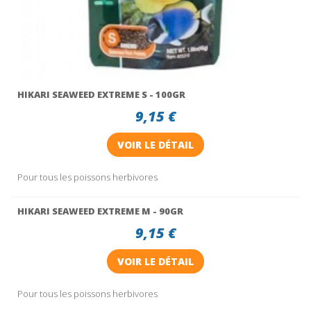
HIKARI SEAWEED EXTREME S - 100GR
9,15 €
VOIR LE DÉTAIL
Pour tous les poissons herbivores
HIKARI SEAWEED EXTREME M - 90GR
9,15 €
VOIR LE DÉTAIL
Pour tous les poissons herbivores